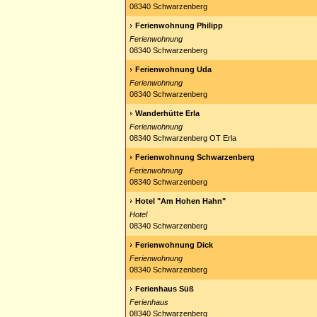
08340 Schwarzenberg
Ferienwohnung Philipp
Ferienwohnung
08340 Schwarzenberg
Ferienwohnung Uda
Ferienwohnung
08340 Schwarzenberg
Wanderhütte Erla
Ferienwohnung
08340 Schwarzenberg OT Erla
Ferienwohnung Schwarzenberg
Ferienwohnung
08340 Schwarzenberg
Hotel "Am Hohen Hahn"
Hotel
08340 Schwarzenberg
Ferienwohnung Dick
Ferienwohnung
08340 Schwarzenberg
Ferienhaus Süß
Ferienhaus
08340 Schwarzenberg