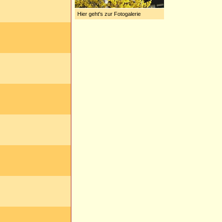
Hier geht's zur Fotogalerie