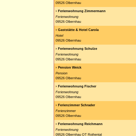
09526 Olbernhau
Ferienwohnung Zimmermann
Ferienwohnung
09526 Olbernhau
Gaststätte & Hotel Carola
Hotel
09526 Olbernhau
Ferienwohnung Schulze
Ferienwohnung
09526 Olbernhau
Pension Weick
Pension
09526 Olbernhau
Ferienwohnung Fischer
Ferienwohnung
09526 Olbernhau
Ferienzimmer Schrader
Ferienzimmer
09526 Olbernhau
Ferienwohnung Reichmann
Ferienwohnung
09526 Olbernhau OT Rothental