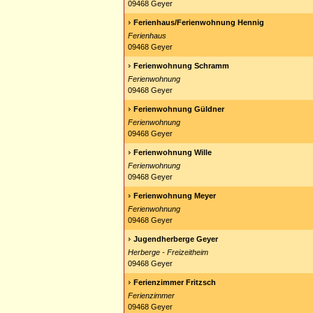
09468 Geyer
Ferienhaus/Ferienwohnung Hennig
Ferienhaus
09468 Geyer
Ferienwohnung Schramm
Ferienwohnung
09468 Geyer
Ferienwohnung Güldner
Ferienwohnung
09468 Geyer
Ferienwohnung Wille
Ferienwohnung
09468 Geyer
Ferienwohnung Meyer
Ferienwohnung
09468 Geyer
Jugendherberge Geyer
Herberge - Freizeitheim
09468 Geyer
Ferienzimmer Fritzsch
Ferienzimmer
09468 Geyer