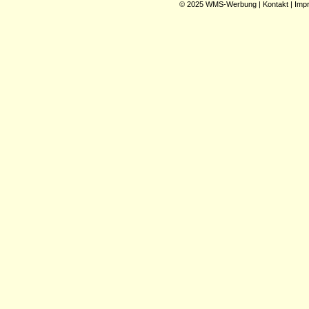
© 2025
WMS-Werbung
|
Kontakt
|
Imp