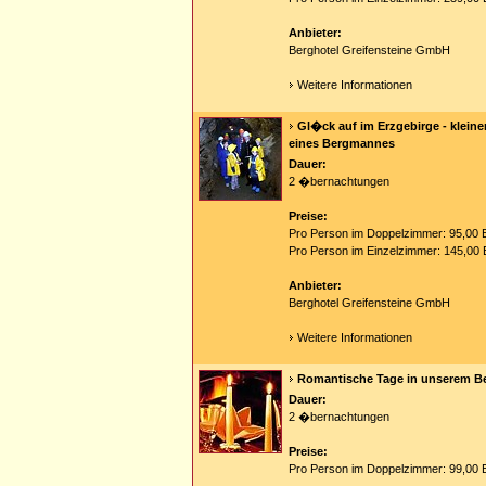
Anbieter:
Berghotel Greifensteine GmbH
Weitere Informationen
Gl�ck auf im Erzgebirge - kleine
eines Bergmannes
Dauer:
2 �bernachtungen
Preise:
Pro Person im Doppelzimmer: 95,00 
Pro Person im Einzelzimmer: 145,00 
Anbieter:
Berghotel Greifensteine GmbH
Weitere Informationen
Romantische Tage in unserem Be
Dauer:
2 �bernachtungen
Preise:
Pro Person im Doppelzimmer: 99,00 