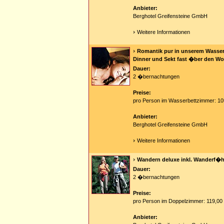
Anbieter:
Berghotel Greifensteine GmbH
Weitere Informationen
Romantik pur in unserem Wasser
Dinner und Sekt fast �ber den Wo
Dauer:
2 �bernachtungen
Preise:
pro Person im Wasserbettzimmer: 10
Anbieter:
Berghotel Greifensteine GmbH
Weitere Informationen
Wandern deluxe inkl. Wanderf�hr
Dauer:
2 �bernachtungen
Preise:
pro Person im Doppelzimmer: 119,00
Anbieter: