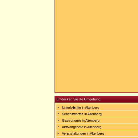
Entdecken Sie die Umgebung
Unterk�nfte in Altenberg
Sehenswertes in Altenberg
Gastronomie in Altenberg
Aktivangebote in Altenberg
Veranstaltungen in Altenberg