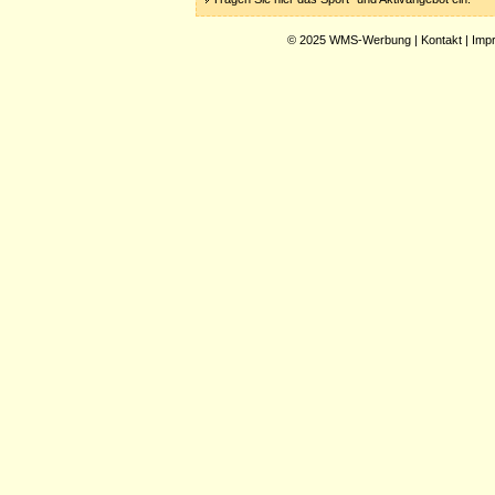
© 2025
WMS-Werbung
|
Kontakt
|
Imp