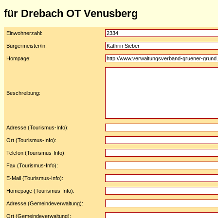
für Drebach OT Venusberg
Einwohnerzahl:
Bürgermeister/in:
Hompage:
Beschreibung:
Adresse (Tourismus-Info):
Ort (Tourismus-Info):
Telefon (Tourismus-Info):
Fax (Tourismus-Info):
E-Mail (Tourismus-Info):
Homepage (Tourismus-Info):
Adresse (Gemeindeverwaltung):
Ort (Gemeindeverwaltung):