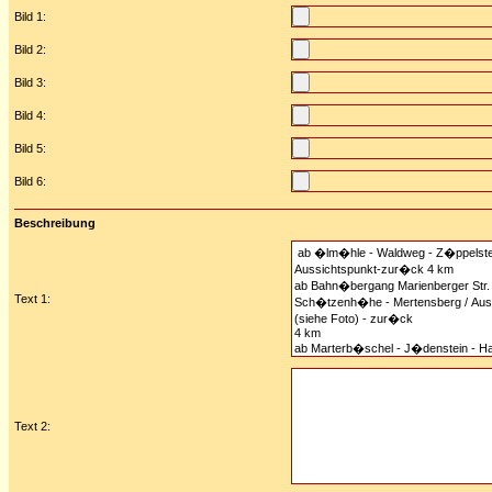
Bild 1:
Bild 2:
Bild 3:
Bild 4:
Bild 5:
Bild 6:
Beschreibung
Text 1:
Text 2: