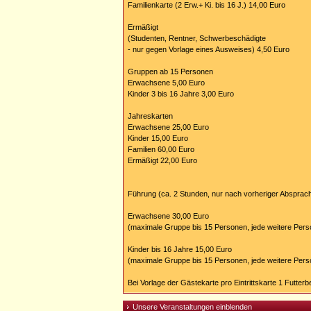
Familienkarte (2 Erw.+ Ki. bis 16 J.) 14,00 Euro
Ermäßigt
(Studenten, Rentner, Schwerbeschädigte
- nur gegen Vorlage eines Ausweises) 4,50 Euro
Gruppen ab 15 Personen
Erwachsene 5,00 Euro
Kinder 3 bis 16 Jahre 3,00 Euro
Jahreskarten
Erwachsene 25,00 Euro
Kinder 15,00 Euro
Familien 60,00 Euro
Ermäßigt 22,00 Euro
Führung (ca. 2 Stunden, nur nach vorheriger Absprac
Erwachsene 30,00 Euro
(maximale Gruppe bis 15 Personen, jede weitere Pers
Kinder bis 16 Jahre 15,00 Euro
(maximale Gruppe bis 15 Personen, jede weitere Pers
Bei Vorlage der Gästekarte pro Eintrittskarte 1 Futterb
Unsere Veranstaltungen einblenden