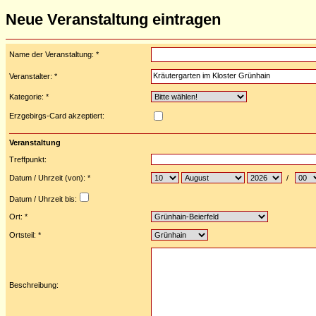
Neue Veranstaltung eintragen
Name der Veranstaltung: *
Veranstalter: *
Kategorie: *
Erzgebirgs-Card akzeptiert:
Veranstaltung
Treffpunkt:
Datum / Uhrzeit (von): *
/
Datum / Uhrzeit bis:
Ort: *
Ortsteil: *
Beschreibung: