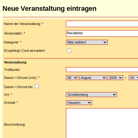
Neue Veranstaltung eintragen
Name der Veranstaltung: *
Veranstalter: *
Kategorie: *
Erzgebirgs-Card akzeptiert:
Veranstaltung
Treffpunkt:
Datum / Uhrzeit (von): *
/
Datum / Uhrzeit bis:
Ort: *
Ortsteil: *
Beschreibung: